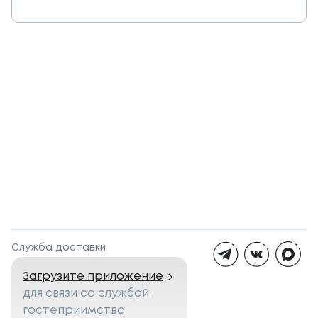
Служба доставки
Загрузите приложение
для связи со службой
гостеприимства