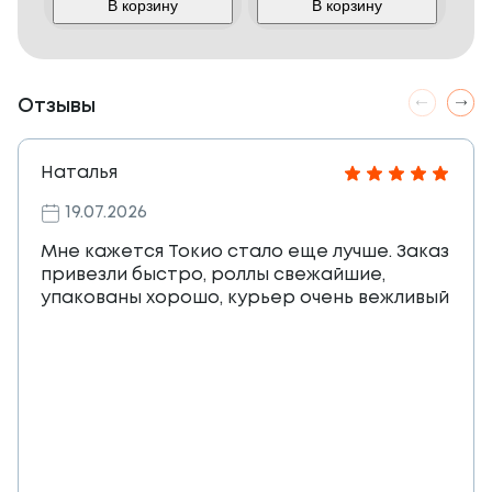
В корзину
В корзину
Отзывы
Наталья
19.07.2026
Мне кажется Токио стало еще лучше. Заказ
привезли быстро, роллы свежайшие,
упакованы хорошо, курьер очень вежливый