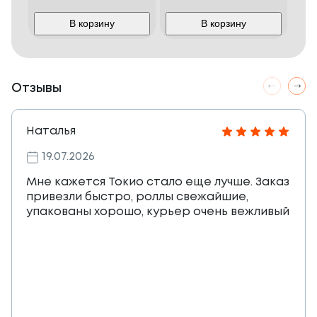
В корзину
В корзину
Отзывы
Наталья
19.07.2026
Мне кажется Токио стало еще лучше. Заказ
привезли быстро, роллы свежайшие,
упакованы хорошо, курьер очень вежливый