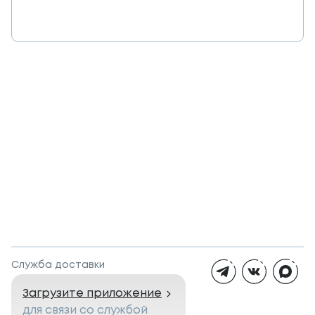
Служба доставки
Загрузите приложение
для связи со службой