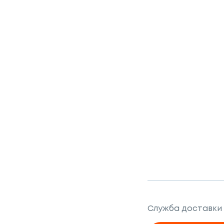
Служба доставки