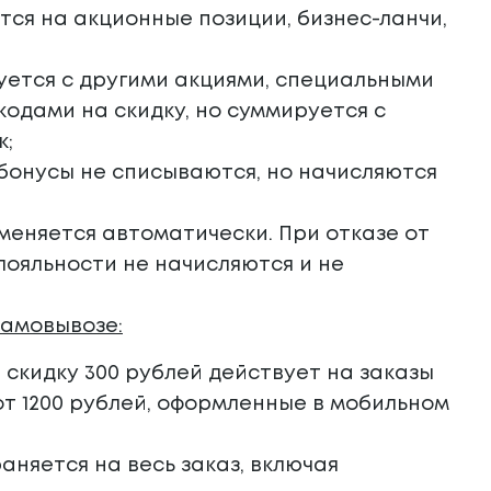
ся на акционные позиции, бизнес-ланчи,
ется с другими акциями, специальными
одами на скидку, но суммируется с
к;
бонусы не списываются, но начисляются
меняется автоматически. При отказе от
лояльности не начисляются и не
самовывозе:
скидку 300 рублей действует на заказы
т 1200 рублей,
оформленные в мобильном
няется на весь заказ, включая