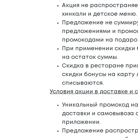
Акция не распространяет
хинкали и детское меню.
Предложение не суммиру
предложениями и промок
промокодами на подаро
При применении скидки 
на остаток суммы.
Скидка в ресторане при
скидки бонусы на карту 
списываются.
Условия акции в доставке и 
Уникальный промокод на 
доставки и самовывоза о
приложении
.
Предложение распростра