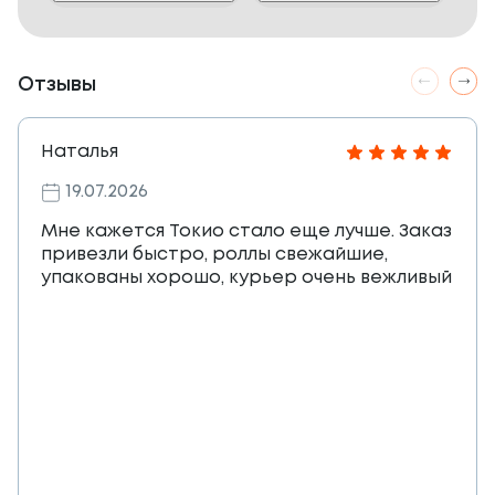
Отзывы
Наталья
19.07.2026
Мне кажется Токио стало еще лучше. Заказ
привезли быстро, роллы свежайшие,
упакованы хорошо, курьер очень вежливый