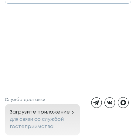
Служба доставки
Загрузите приложение
для связи со службой
гостеприимства