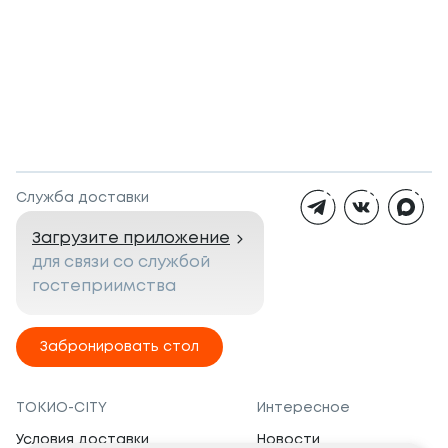
Служба доставки
Загрузите приложение
для связи со службой
гостеприимства
Забронировать стол
ТОКИО-CITY
Интересное
Условия доставки
Новости