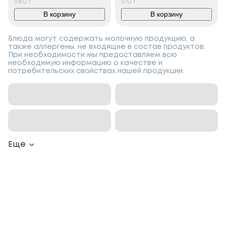
580
г
510
г
В корзину
В корзину
Блюда могут содержать молочную продукцию, а
также аллергены, не входящие в состав продуктов.
При необходимости мы предоставляем всю
необходимую информацию о качестве и
потребительских свойствах нашей продукции.
Еще