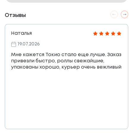
Отзывы
Наталья
19.07.2026
Мне кажется Токио стало еще лучше. Заказ
привезли быстро, роллы свежайшие,
упакованы хорошо, курьер очень вежливый