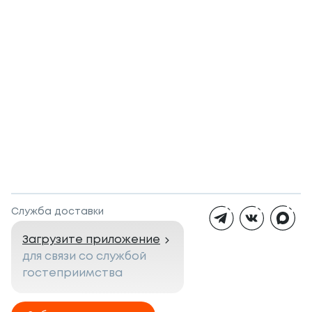
Служба доставки
Загрузите приложение
для связи со службой
гостеприимства