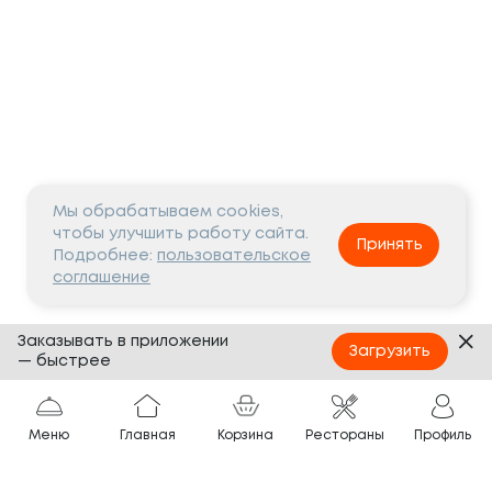
Мы обрабатываем cookies,
чтобы улучшить работу сайта.
Принять
Подробнее:
пользовательское
соглашение
Заказывать в приложении
Загрузить
— быстрее
Меню
Главная
Корзина
Рестораны
Профиль