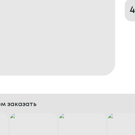
м заказать