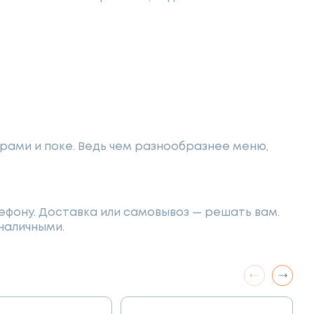
рами и поке. Ведь чем разнообразнее меню,
ефону. Доставка или самовывоз — решать вам.
наличными.