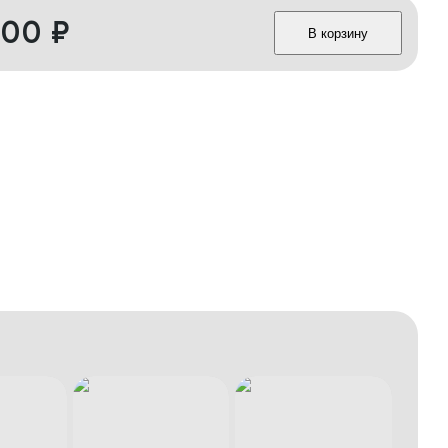
400
₽
В корзину