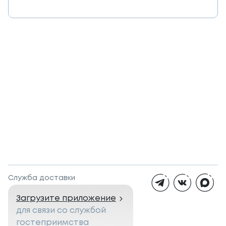
Служба доставки
Загрузите приложение
для связи со службой
гостеприимства