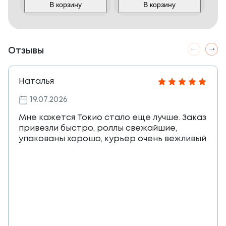
В корзину
В корзину
Отзывы
Наталья
19.07.2026
Мне кажется Токио стало еще лучше. Заказ
привезли быстро, роллы свежайшие,
упакованы хорошо, курьер очень вежливый