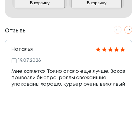
В корзину
В корзину
Отзывы
Наталья
19.07.2026
Мне кажется Токио стало еще лучше. Заказ
привезли быстро, роллы свежайшие,
упакованы хорошо, курьер очень вежливый