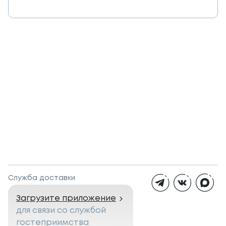
Служба доставки
Загрузите приложение
для связи со службой
гостеприимства