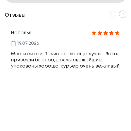
Отзывы
Наталья
19.07.2026
Мне кажется Токио стало еще лучше. Заказ
привезли быстро, роллы свежайшие,
упакованы хорошо, курьер очень вежливый