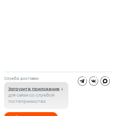
Служба доставки
Загрузите приложение
для связи со службой
гостеприимства