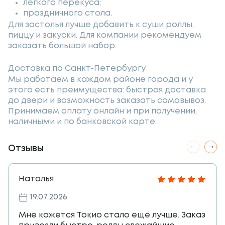
лёгкого перекуса;
праздничного стола.
Для застолья лучше добавить к суши роллы,
пиццу и закуски. Для компании рекомендуем
заказать большой набор.
Доставка по Санкт-Петербургу
Мы работаем в каждом районе города и у
этого есть преимущества: быстрая доставка
до двери и возможность заказать самовывоз.
Принимаем оплату онлайн и при получении,
наличными и по банковской карте.
Отзывы
Наталья
19.07.2026
Мне кажется Токио стало еще лучше. Заказ