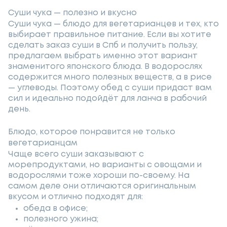
Суши чука — полезно и вкусно
Суши чука — блюдо для вегетарианцев и тех, кто
выбирает правильное питание. Если вы хотите
сделать заказ суши в Спб и получить пользу,
предлагаем выбрать именно этот вариант
знаменитого японского блюда. В водорослях
содержится много полезных веществ, а в рисе
— углеводы. Поэтому обед с суши придаст вам
сил и идеально подойдёт для ланча в рабочий
день.
Блюдо, которое понравится не только
вегетарианцам
Чаще всего суши заказывают с
морепродуктами, но варианты с овощами и
водорослями тоже хороши по-своему. На
самом деле они отличаются оригинальным
вкусом и отлично подходят для:
обеда в офисе;
полезного ужина;