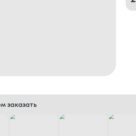
м заказать