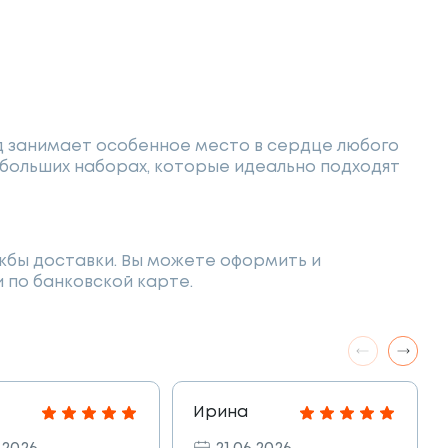
ид занимает особенное место в сердце любого
 больших наборах, которые идеально подходят
ужбы доставки. Вы можете оформить и
 по банковской карте.
Ирина