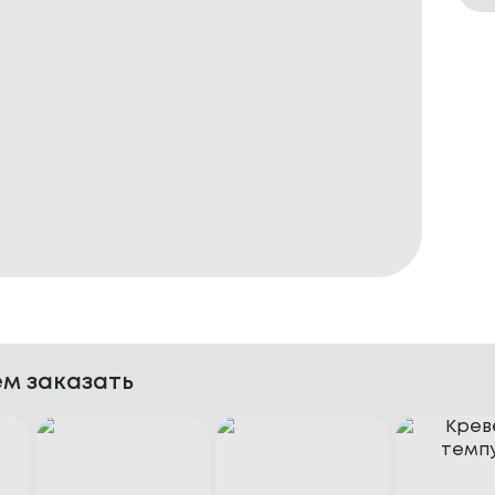
м заказать