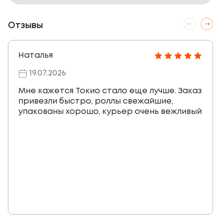
Отзывы
Наталья
19.07.2026
Мне кажется Токио стало еще лучше. Заказ
привезли быстро, роллы свежайшие,
упакованы хорошо, курьер очень вежливый