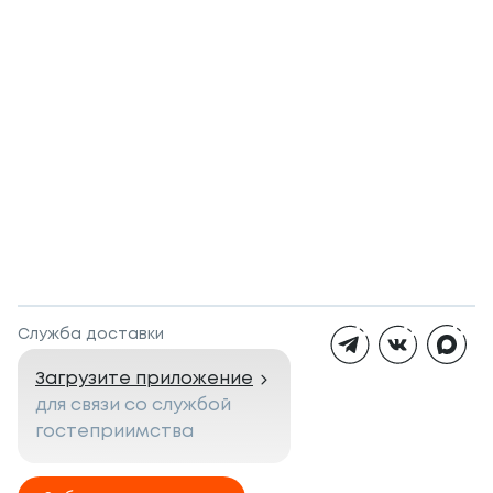
Служба доставки
Загрузите приложение
для связи со службой
гостеприимства