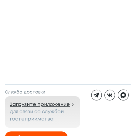
Служба доставки
Загрузите приложение
для связи со службой
гостеприимства