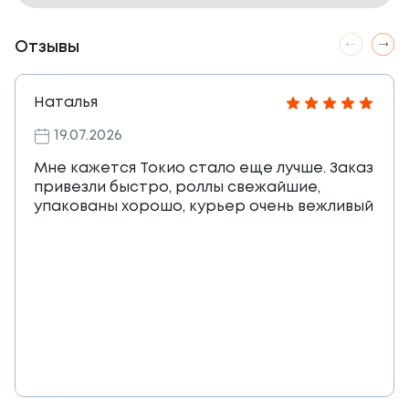
Отзывы
Наталья
19.07.2026
Мне кажется Токио стало еще лучше. Заказ
привезли быстро, роллы свежайшие,
упакованы хорошо, курьер очень вежливый