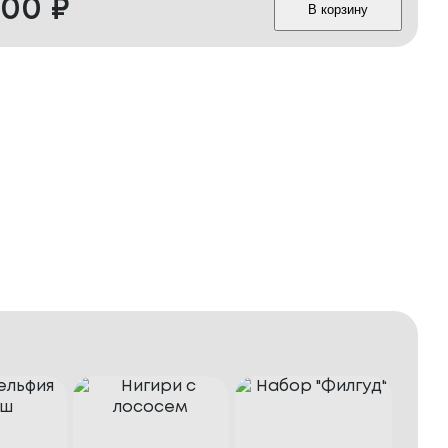
400
₽
В корзину