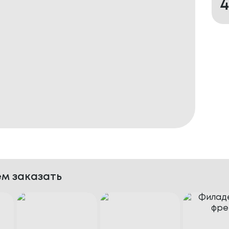
м заказать