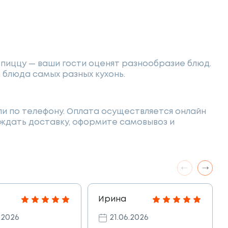
 пиццу — ваши гости оценят разнообразие блюд.
е блюда самых разных кухонь.
и по телефону. Оплата осуществляется онлайн
е ждать доставку, оформите самовывоз и
Ирина
.2026
21.06.2026