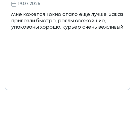
19.07.2026
Мне кажется Токио стало еще лучше. Заказ
привезли быстро, роллы свежайшие,
упакованы хорошо, курьер очень вежливый