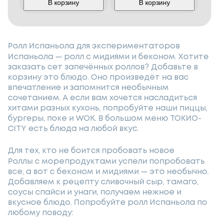
В корзину
В корзину
Ролл Испаньола для экспериментаторов
Испаньола — ролл с мидиями и беконом. Хотите
заказать сет запечённых роллов? Добавьте в
корзину это блюдо. Оно произведёт на вас
впечатление и запомнится необычным
сочетанием. А если вам хочется насладиться
хитами разных кухонь, попробуйте наши пиццы,
бургеры, поке и WOK. В большом меню ТОКИО-
CITY есть блюда на любой вкус.
Для тех, кто не боится пробовать новое
Роллы с морепродуктами успели попробовать
все, а вот с беконом и мидиями — это необычно.
Добавляем к рецепту сливочный сыр, тамаго,
соусы спайси и унаги, получаем нежное и
вкусное блюдо. Попробуйте ролл Испаньола по
любому поводу: