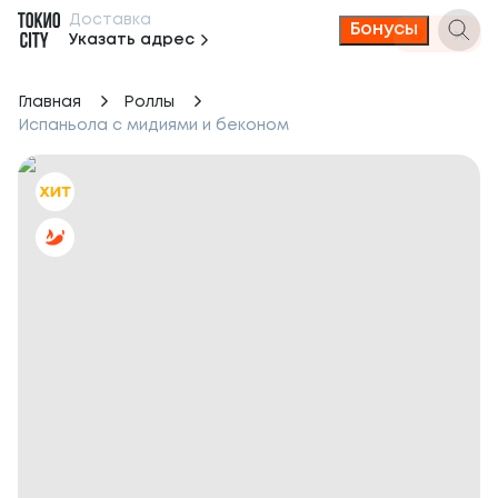
Доставка
Бонусы
Указать адрес
Главная
Роллы
Испаньола с мидиями и беконом