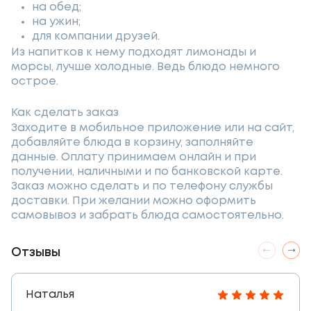
на обед;
на ужин;
для компании друзей.
Из напитков к нему подходят лимонады и
морсы, лучше холодные. Ведь блюдо немного
острое.
Как сделать заказ
Заходите в мобильное приложение или на сайт,
добавляйте блюда в корзину, заполняйте
данные. Оплату принимаем онлайн и при
получении, наличными и по банковской карте.
Заказ можно сделать и по телефону службы
доставки. При желании можно оформить
самовывоз и забрать блюда самостоятельно.
Отзывы
Наталья