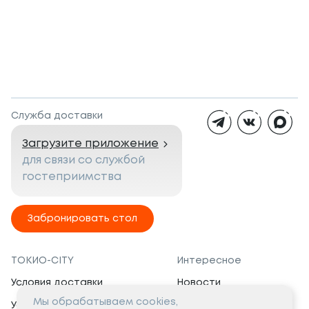
Служба доставки
Загрузите приложение
для связи со службой
гостеприимства
Забронировать стол
ТОКИО-CITY
Интересное
Условия доставки
Новости
Мы обрабатываем cookies,
Условия программы
Вакансии