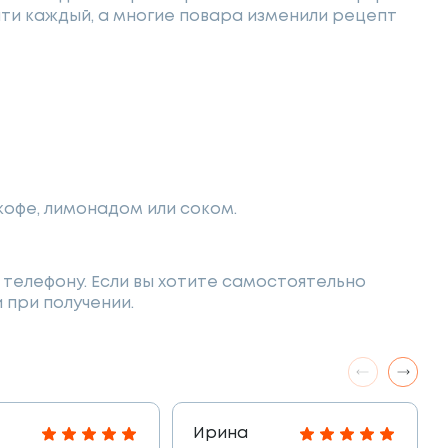
очти каждый, а многие повара изменили рецепт
кофе, лимонадом или соком.
телефону. Если вы хотите самостоятельно
 при получении.
Ирина