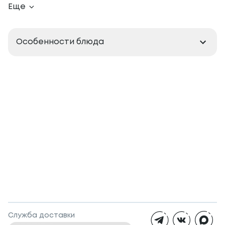
Еще
Особенности блюда
Служба доставки