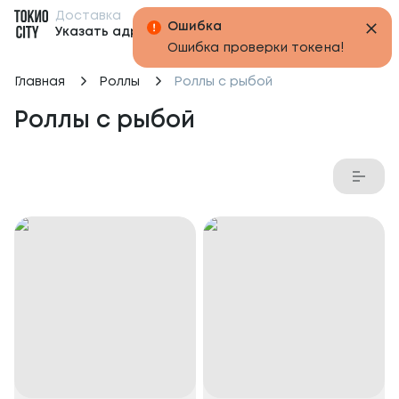
Доставка
Бонусы
Указать адрес
Главная
Роллы
Роллы с рыбой
Роллы с рыбой