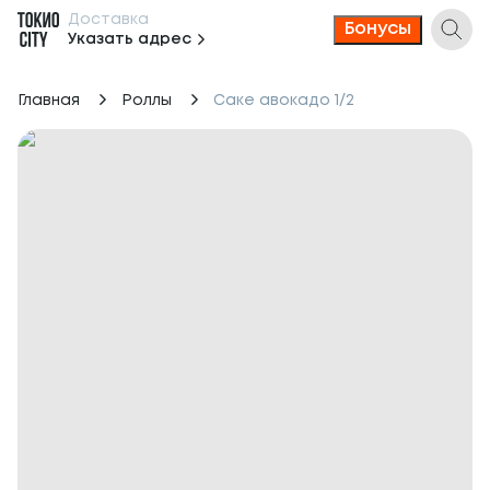
Доставка
Бонусы
Указать адрес
Главная
Роллы
Саке авокадо 1/2