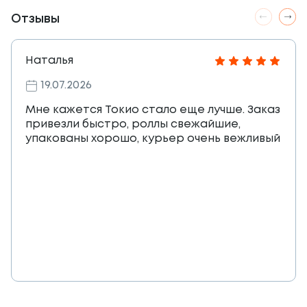
Отзывы
Наталья
19.07.2026
Мне кажется Токио стало еще лучше. Заказ
привезли быстро, роллы свежайшие,
упакованы хорошо, курьер очень вежливый