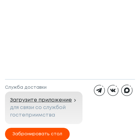
Служба доставки
Загрузите приложение
для связи со службой
гостеприимства
Забронировать стол