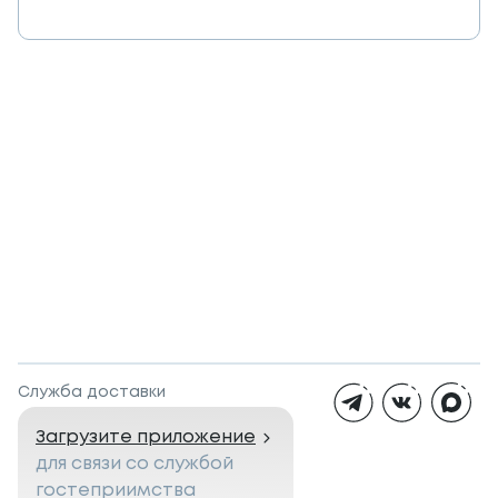
Служба доставки
Загрузите приложение
для связи со службой
гостеприимства