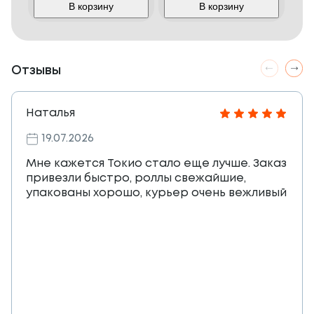
В корзину
В корзину
Отзывы
Наталья
19.07.2026
Мне кажется Токио стало еще лучше. Заказ
привезли быстро, роллы свежайшие,
упакованы хорошо, курьер очень вежливый