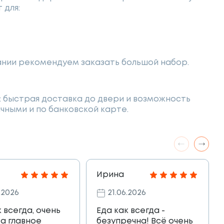
 для:
мпании рекомендуем заказать большой набор.
 быстрая доставка до двери и возможность
чными и по банковской карте.
Ирина
.2026
21.06.2026
к всегда, очень
Еда как всегда -
 а главное
безупречна! Всё очень