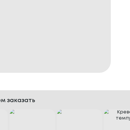
м заказать