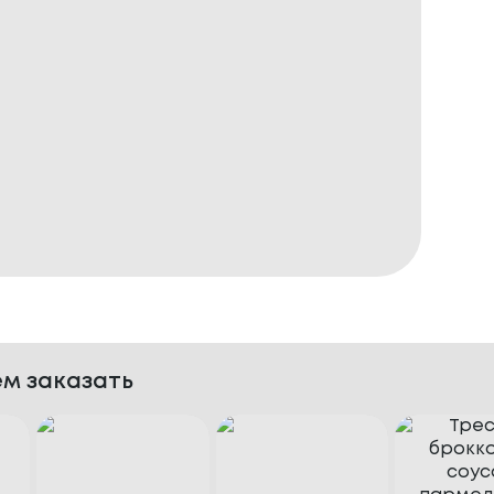
м заказать