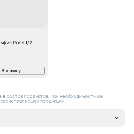
фия Роял 1/2
В корзину
е в состав продуктов. При необходимости мы
свойствах нашей продукции.