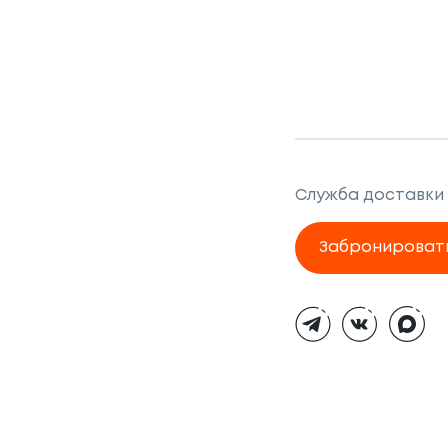
Служба доставки
Забронироват