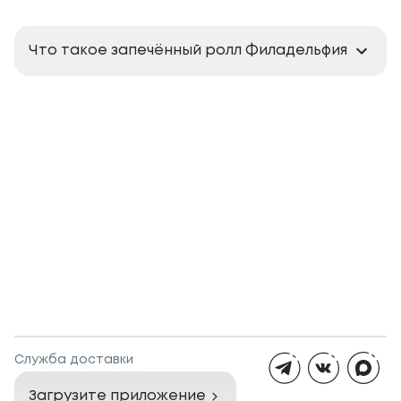
Что такое запечённый ролл Филадельфия
Служба доставки
Загрузите приложение