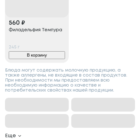
560
₽
Филадельфия Темпура
245
г
В корзину
Блюда могут содержать молочную продукцию, а
также аллергены, не входящие в состав продуктов.
При необходимости мы предоставляем всю
необходимую информацию о качестве и
потребительских свойствах нашей продукции.
Еще