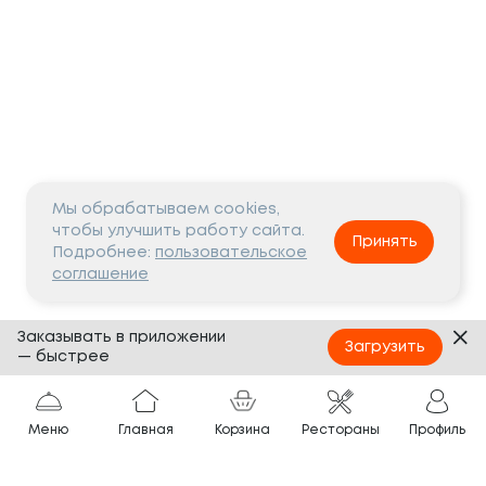
Мы обрабатываем cookies,
чтобы улучшить работу сайта.
Принять
Подробнее:
пользовательское
соглашение
Заказывать в приложении
Загрузить
— быстрее
Меню
Главная
Корзина
Рестораны
Профиль