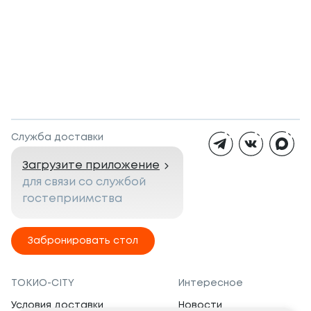
Служба доставки
Загрузите приложение
для связи со службой
гостеприимства
Забронировать стол
ТОКИО-CITY
Интересное
Условия доставки
Новости