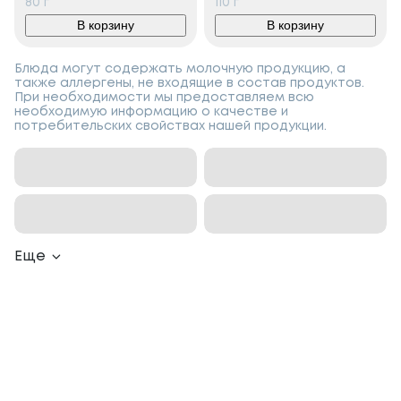
80
г
110
г
В корзину
В корзину
Блюда могут содержать молочную продукцию, а
также аллергены, не входящие в состав продуктов.
При необходимости мы предоставляем всю
необходимую информацию о качестве и
потребительских свойствах нашей продукции.
Еще