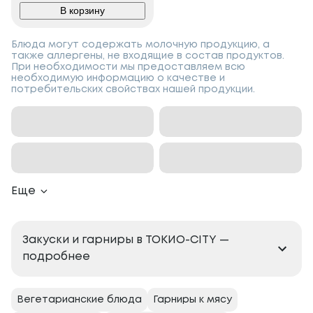
В корзину
Блюда могут содержать молочную продукцию, а
также аллергены, не входящие в состав продуктов.
При необходимости мы предоставляем всю
необходимую информацию о качестве и
потребительских свойствах нашей продукции.
Еще
Закуски и гарниры в ТОКИО-CITY —
подробнее
Вегетарианские блюда
Гарниры к мясу