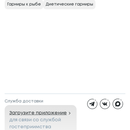
Гарниры к рыбе
Диетические гарниры
Служба доставки
Загрузите приложение
для связи со службой
гостеприимства