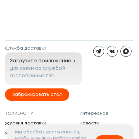
Служба доставки
Загрузите приложение
для связи со службой
гостеприимства
Забронировать стол
ТОКИО-CITY
Интересное
Условия доставки
Новости
Мы обрабатываем cookies,
Условия программы
Вакансии
чтобы улучшить работу сайта.