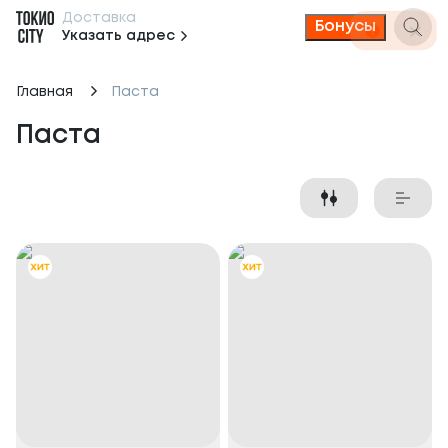
Доставка
Бонусы
Указать адрес
Главная
Паста
Паста