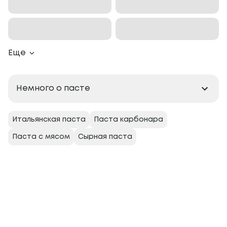
Еще
Немного о пасте
Итальянская паста
Паста карбонара
Паста с мясом
Сырная паста