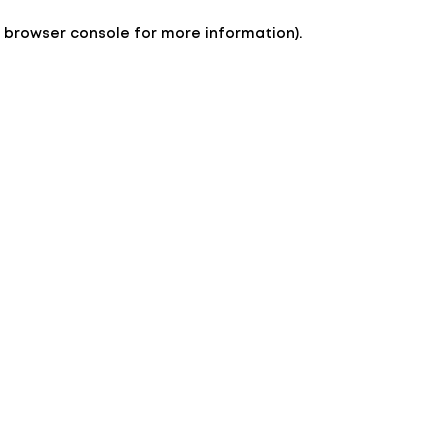
e browser console for more information)
.