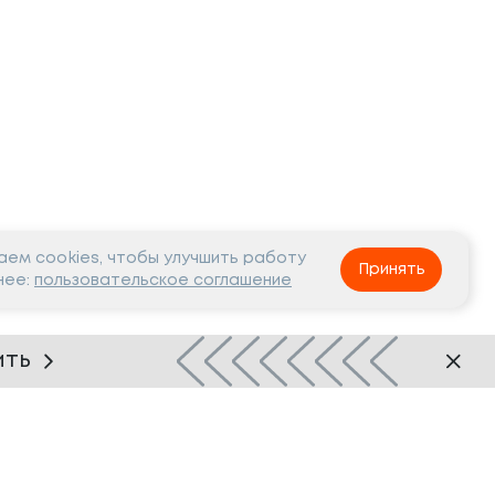
ем cookies, чтобы улучшить работу
Принять
нее:
пользовательское соглашение
ить