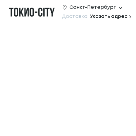
Санкт-Петербург
Доставка
Указать адрес