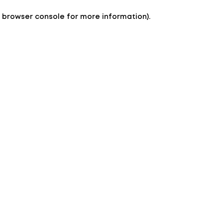
e browser console for more information)
.