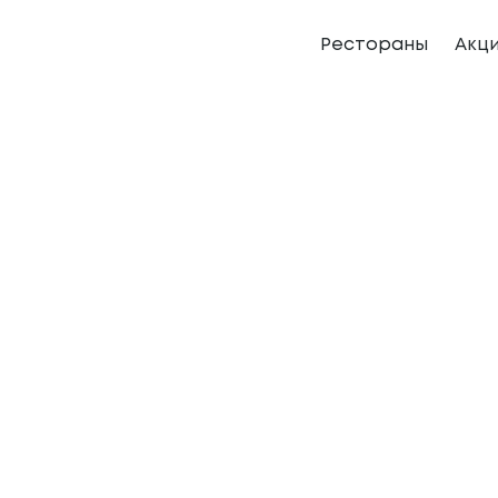
Рестораны
Акц