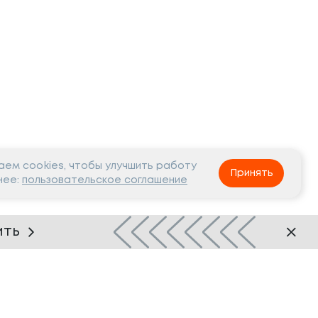
ем cookies, чтобы улучшить работу
Принять
нее:
пользовательское соглашение
ить