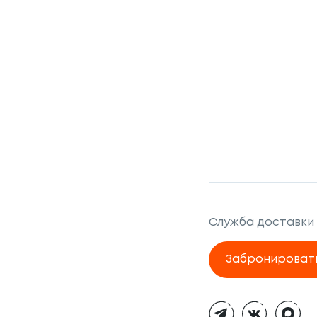
Служба доставки
Забронироват