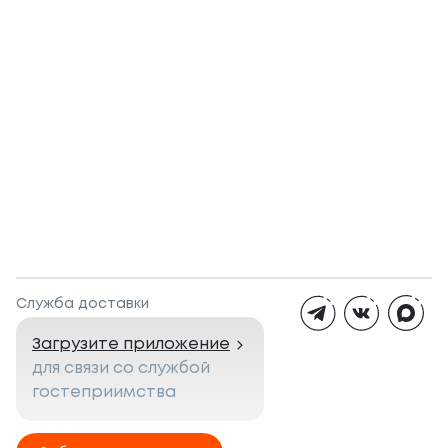
Служба доставки
Загрузите приложение
для связи со службой
гостеприимства