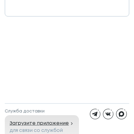
Служба доставки
Загрузите приложение
для связи со службой