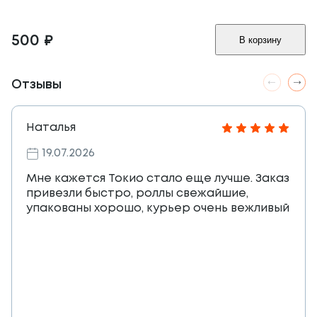
500
₽
В корзину
Отзывы
Наталья
19.07.2026
Мне кажется Токио стало еще лучше. Заказ
привезли быстро, роллы свежайшие,
упакованы хорошо, курьер очень вежливый