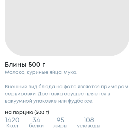
Блины 500 г
Молоко, куриные яйца, мука.
Внешний вид блюда на фото является примером
сервировки. Доставка осуществляется в
вакуумной упаковке или фудбоксе.
На порцию (
500
г
)
1420
34
95
108
Ккал
белки
жиры
углеводы