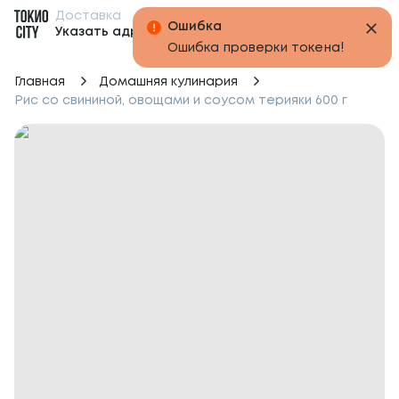
Доставка
Бонусы
Указать адрес
Главная
Домашняя кулинария
Рис со свининой, овощами и соусом терияки 600 г