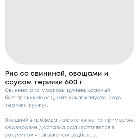
Рис со свининой, овощами и
соусом терияки 600 г
Свинина, рис, морковь, цукини, красный
болгарский перец, китайская капуста, соус
терияки, кунжут.
Внешний вид блюда на фото является примером
сервировки. Доставка осуществляется в
вакуумной упаковке или фудбоксе.