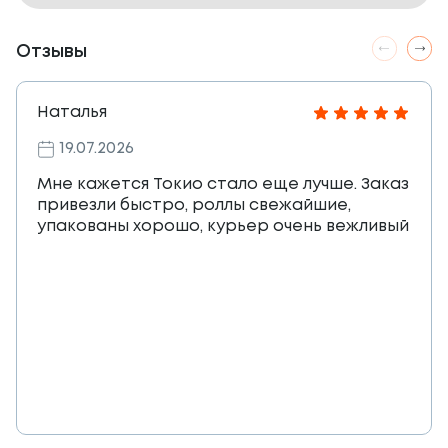
Отзывы
Наталья
19.07.2026
Мне кажется Токио стало еще лучше. Заказ
привезли быстро, роллы свежайшие,
упакованы хорошо, курьер очень вежливый