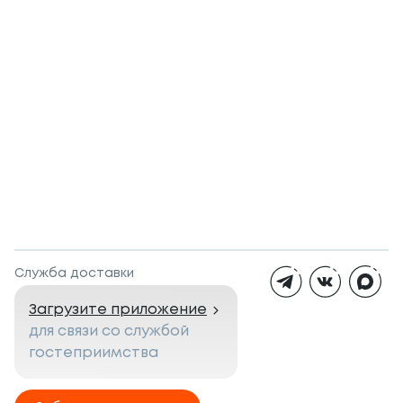
Служба доставки
Загрузите приложение
для связи со службой
гостеприимства