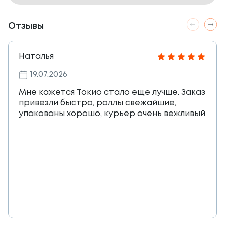
Отзывы
Наталья
19.07.2026
Мне кажется Токио стало еще лучше. Заказ
привезли быстро, роллы свежайшие,
упакованы хорошо, курьер очень вежливый