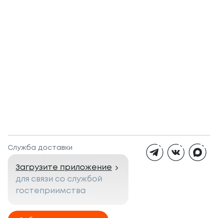
Служба доставки
Загрузите приложение
для связи со службой
гостеприимства