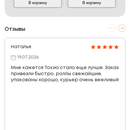
В корзину
В корзину
Отзывы
Наталья
19.07.2026
Мне кажется Токио стало еще лучше. Заказ
привезли быстро, роллы свежайшие,
упакованы хорошо, курьер очень вежливый