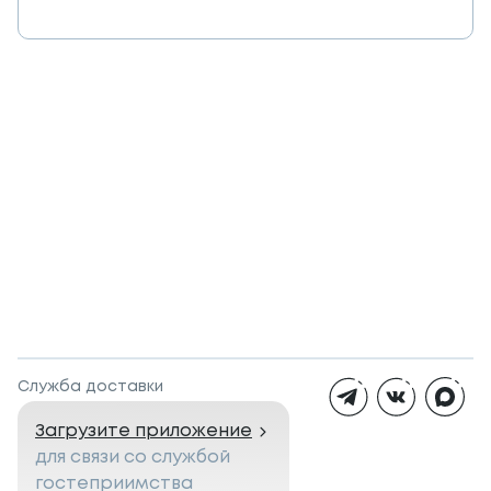
Служба доставки
Загрузите приложение
для связи со службой
гостеприимства