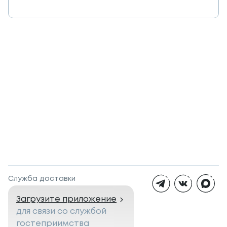
Служба доставки
Загрузите приложение
для связи со службой
гостеприимства