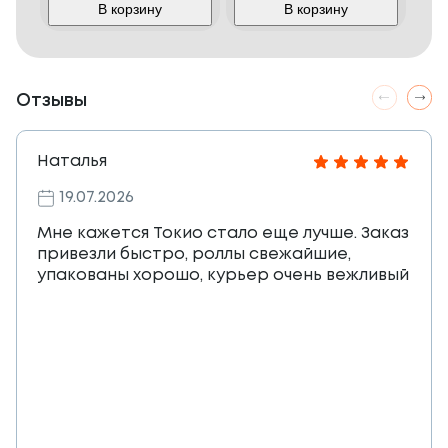
В корзину
В корзину
Отзывы
Наталья
19.07.2026
Мне кажется Токио стало еще лучше. Заказ
привезли быстро, роллы свежайшие,
упакованы хорошо, курьер очень вежливый