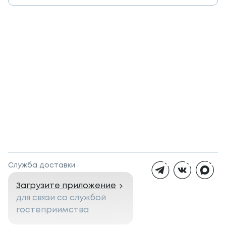
Служба доставки
Загрузите приложение
для связи со службой
гостеприимства