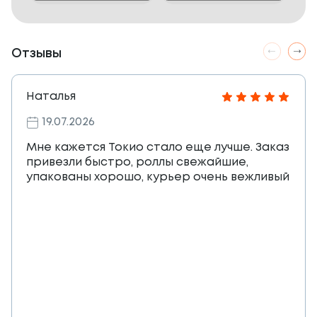
Отзывы
Наталья
19.07.2026
Мне кажется Токио стало еще лучше. Заказ
привезли быстро, роллы свежайшие,
упакованы хорошо, курьер очень вежливый