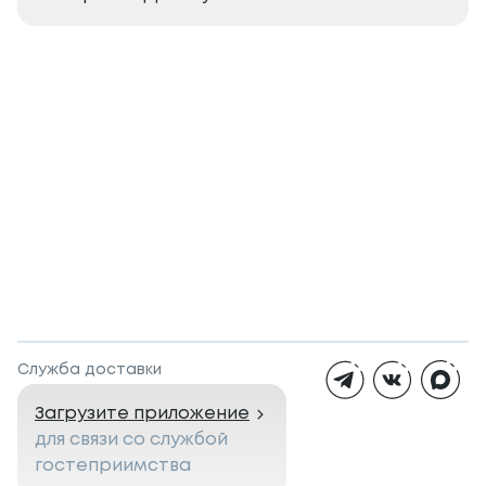
Служба доставки
Загрузите приложение
для связи со службой
гостеприимства