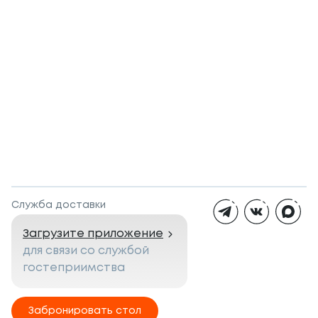
Служба доставки
Загрузите приложение
для связи со службой
гостеприимства
Забронировать стол