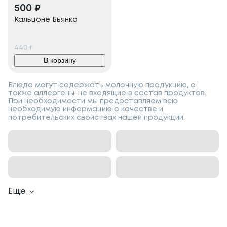
500
₽
Кальцоне Бьянко
440
г
В корзину
Блюда могут содержать молочную продукцию, а
также аллергены, не входящие в состав продуктов.
При необходимости мы предоставляем всю
необходимую информацию о качестве и
потребительских свойствах нашей продукции.
Еще