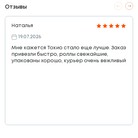
Отзывы
Наталья
19.07.2026
Мне кажется Токио стало еще лучше. Заказ
привезли быстро, роллы свежайшие,
упакованы хорошо, курьер очень вежливый