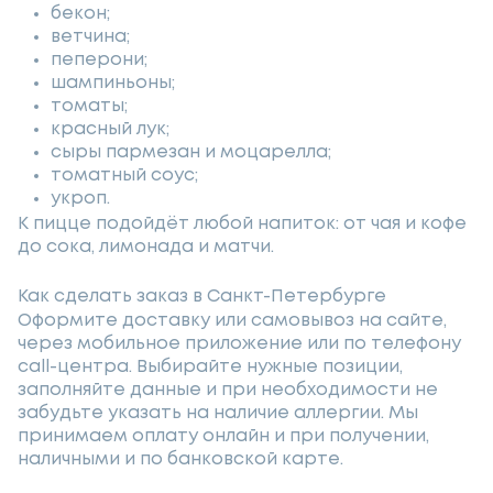
бекон;
ветчина;
пеперони;
шампиньоны;
томаты;
красный лук;
сыры пармезан и моцарелла;
томатный соус;
укроп.
К пицце подойдёт любой напиток: от чая и кофе
до сока, лимонада и матчи.
Как сделать заказ в Санкт-Петербурге
Оформите доставку или самовывоз на сайте,
через мобильное приложение или по телефону
call-центра. Выбирайте нужные позиции,
заполняйте данные и при необходимости не
забудьте указать на наличие аллергии. Мы
принимаем оплату онлайн и при получении,
наличными и по банковской карте.