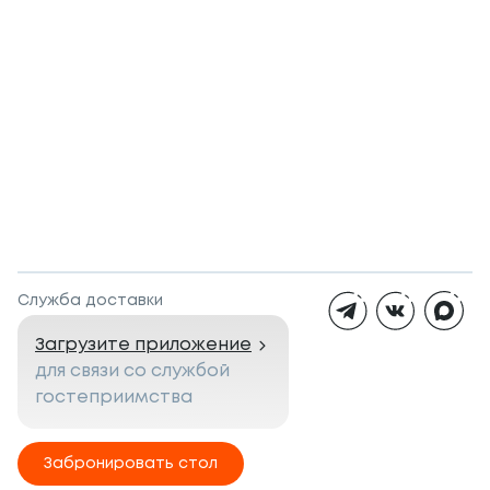
Служба доставки
Загрузите приложение
для связи со службой
гостеприимства
Забронировать стол