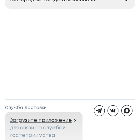
Служба доставки
Загрузите приложение
для связи со службой
гостеприимства