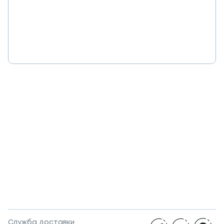
Служба доставки