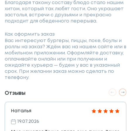
Благодаря такому составу блюдо стало нашим
хитом, который так любят гости. Оно украшает
застолья, встречи с друзьями и прекрасно
подходит для обеденного перерыва.
Как оформить заказ
Вас интересуют бургеры, пиццы, поке, боулы и
роллы на заказ? Ждём вас на нашем сайте или в
мобильном приложении. Оформляйте доставку,
оплачивайте онлайн или при получении и
ожидайте курьера — будем у вас в указанный
срок. При желании заказ можно сделать по
телефону.
Отзывы
Наталья
19.07.2026