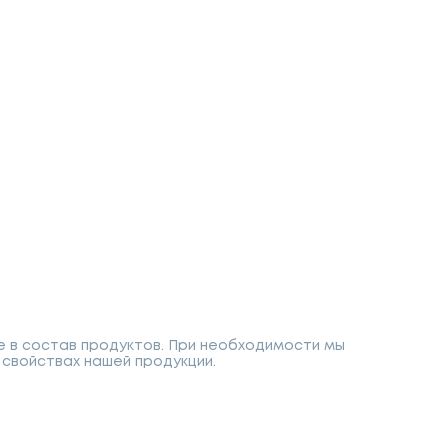
е в состав продуктов. При необходимости мы
свойствах нашей продукции.