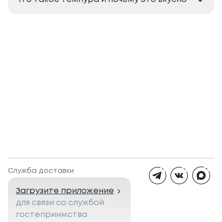
Служба доставки
Загрузите приложение
для связи со службой
гостеприимства