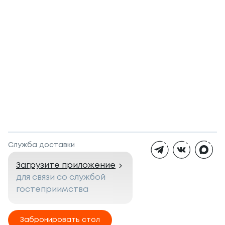
Служба доставки
Загрузите приложение
для связи со службой
гостеприимства
Забронировать стол